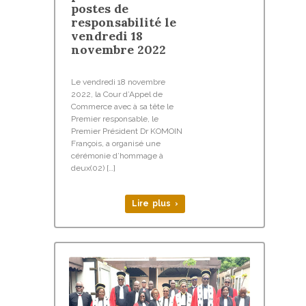
postes de
responsabilité le
vendredi 18
novembre 2022
Le vendredi 18 novembre
2022, la Cour d’Appel de
Commerce avec à sa tête le
Premier responsable, le
Premier Président Dr KOMOIN
François, a organisé une
cérémonie d’hommage à
deux(02) […]
Lire plus ›