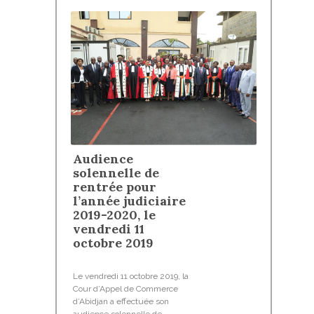
Audience
solennelle de
rentrée pour
l’année judiciaire
2019-2020, le
vendredi 11
octobre 2019
Le vendredi 11 octobre 2019, la
Cour d’Appel de Commerce
d’Abidjan a effectuée son