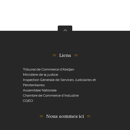
Liens
Tribunal de Commerce d'Abidjan
Ministère de la justice
Inspection Générale de Services Judiciaires et
Pénitentiaires
Assemblée Nationale
Chambre de Commerce d'Industrie
CGECI
Nous sommes ici