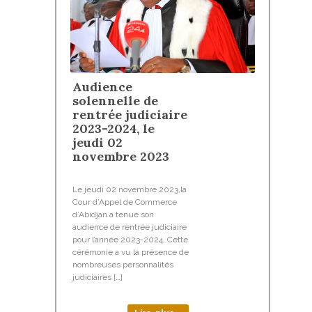
Audience
solennelle de
rentrée judiciaire
2023-2024, le
jeudi 02
novembre 2023
Le jeudi 02 novembre 2023,la
Cour d’Appel de Commerce
d’Abidjan a tenue son
audience de rentrée judiciaire
pour l’année 2023-2024. Cette
cérémonie a vu la présence de
nombreuses personnalités
judiciaires […]