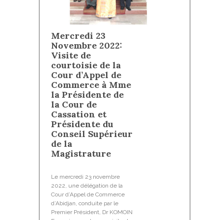
Mercredi 23
Novembre 2022:
Visite de
courtoisie de la
Cour d’Appel de
Commerce à Mme
la Présidente de
la Cour de
Cassation et
Présidente du
Conseil Supérieur
de la
Magistrature
Le mercredi 23 novembre
2022, une délégation de la
Cour d’Appel de Commerce
d’Abidjan, conduite par le
Premier Président, Dr KOMOIN