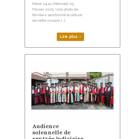
Mardi 04 au Mercredi 05
Février 2025. Une photo de
famille a sanctionné la clôture
de cette mission […]
Lire plus ›
Audience
solennelle de
rentrée judiciaire