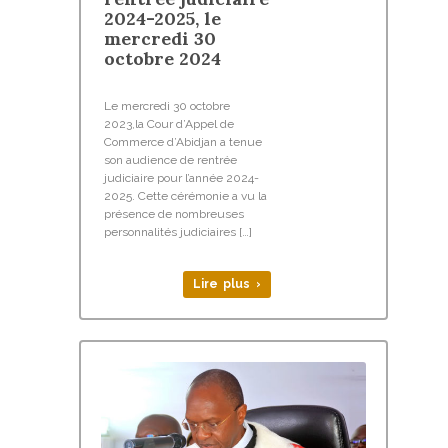
2024-2025, le
mercredi 30
octobre 2024
Le mercredi 30 octobre
2023,la Cour d’Appel de
Commerce d’Abidjan a tenue
son audience de rentrée
judiciaire pour l’année 2024-
2025. Cette cérémonie a vu la
présence de nombreuses
personnalités judiciaires […]
Lire plus ›