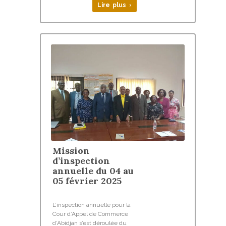
Lire plus ›
Mission
d’inspection
annuelle du 04 au
05 février 2025
L’inspection annuelle pour la
Cour d’Appel de Commerce
d’Abidjan s’est déroulée du