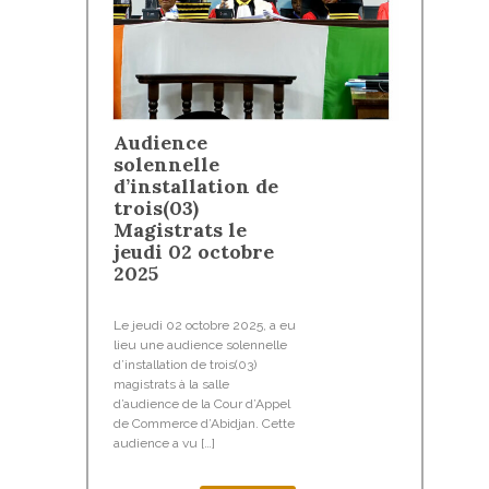
Audience
solennelle
d’installation de
trois(03)
Magistrats le
jeudi 02 octobre
2025
Le jeudi 02 octobre 2025, a eu
lieu une audience solennelle
d’installation de trois(03)
magistrats à la salle
d’audience de la Cour d’Appel
de Commerce d’Abidjan. Cette
audience a vu […]