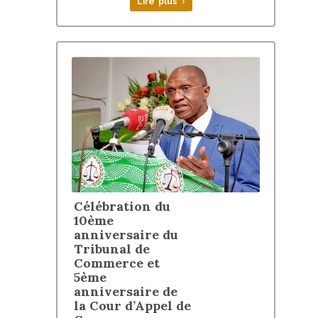
Lire plus ›
Célébration du
10ème
anniversaire du
Tribunal de
Commerce et
5ème
anniversaire de
la Cour d’Appel de