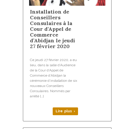
Installation de
Conseillers
Consulaires à la
Cour d’Appel de
Commerce
d’Abidjan le jeudi
27 février 2020
Ce jeudi 27 février 2020, a eu
lieu, dans la salle d’Audience
de la Cour d’Appel de
Commerce d’Abidjan la
cérémonie d’installation de six
nouveaux Conseillers
Consulaires. Nommés par
arrêté […]
Lire plus ›