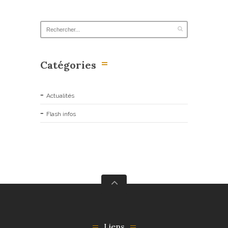
Catégories
Actualités
Flash infos
Liens