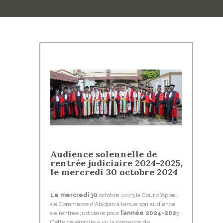
Audience solennelle de
rentrée judiciaire 2024-2025,
le mercredi 30 octobre 2024
Le mercredi 30
octobre 2023,la Cour d’Appel
de Commerce d’Abidjan a tenue son audience
de rentrée judiciaire pour
l’année 2024-202
5.
Cette cérémonie a vu la présence de